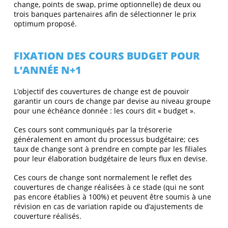
change, points de swap, prime optionnelle) de deux ou
trois banques partenaires afin de sélectionner le prix
optimum proposé.
FIXATION DES COURS BUDGET POUR
L’ANNÉE N+1
L’objectif des couvertures de change est de pouvoir
garantir un cours de change par devise au niveau groupe
pour une échéance donnée : les cours dit « budget ».
Ces cours sont communiqués par la trésorerie
généralement en amont du processus budgétaire; ces
taux de change sont à prendre en compte par les filiales
pour leur élaboration budgétaire de leurs flux en devise.
Ces cours de change sont normalement le reflet des
couvertures de change réalisées à ce stade (qui ne sont
pas encore établies à 100%) et peuvent être soumis à une
révision en cas de variation rapide ou d’ajustements de
couverture réalisés.