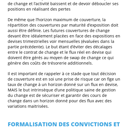
de change et l’activité baissent et de devoir déboucler ses
positions en réalisant des pertes
De même que l’horizon maximum de couverture, la
répartition des couvertures par maturité d’exposition doit
aussi être définie. Les futures couvertures de change
devant être idéalement placées en face des expositions en
devises trimestrielles voir mensuelles (évaluées dans la
partie précédente). Le but étant d’éviter des décalages
entre le contrat de change et le flux réel en devise qui
doivent être gérés au moyen de swap de change ce qui
génère des coûts de trésorerie additionnels.
Il est important de rappeler à ce stade que tout décision
de couverture est en soi une prise de risque car on fige un
taux de change à un horizon donné sur un flux en devise,
MAIS le but intrinsèque d’une politique saine de gestion
du change est de sécuriser et garantir des cours de
change dans un horizon donné pour des flux avec des
variations maitrisées.
FORMALISATION DES CONVICTIONS ET