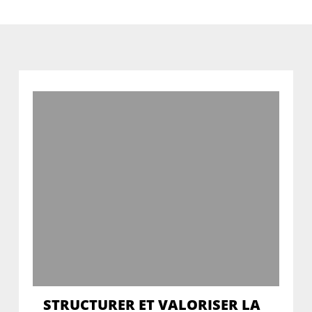
STRUCTURER ET VALORISER LA