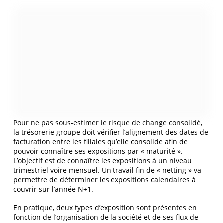
Pour ne pas sous-estimer le risque de change consolidé,
la trésorerie groupe doit vérifier l’alignement des dates de
facturation entre les filiales qu’elle consolide afin de
pouvoir connaître ses expositions par « maturité ».
L’objectif est de connaître les expositions à un niveau
trimestriel voire mensuel. Un travail fin de « netting » va
permettre de déterminer les expositions calendaires à
couvrir sur l’année N+1.
En pratique, deux types d’exposition sont présentes en
fonction de l’organisation de la société et de ses flux de