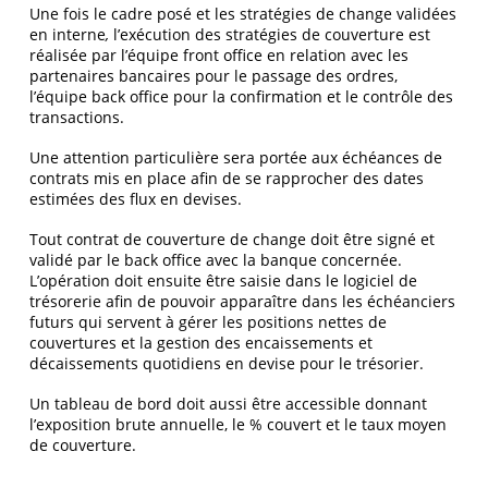
Une fois le cadre posé et les stratégies de change validées
en interne
,
l’exécution des stratégies de couverture est
réalisée par l’équipe front office en relation avec les
partenaires bancaires pour le passage des ordres,
l’équipe back office pour la confirmation et le contrôle des
transactions.
Une attention particulière sera portée aux échéances de
contrats mis en place afin de se rapprocher des dates
estimées des flux en devises.
Tout contrat de couverture de change doit être signé et
validé par le back office avec la banque concernée.
L’opération doit ensuite être saisie dans le logiciel de
trésorerie afin de pouvoir apparaître dans les échéanciers
futurs qui servent à gérer les positions nettes de
couvertures et la gestion des encaissements et
décaissements quotidiens en devise pour le trésorier.
Un tableau de bord doit aussi être accessible donnant
l’exposition brute annuelle, le % couvert et le taux moyen
de couverture.