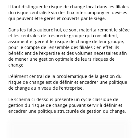
Il faut distinguer le risque de change local dans les filiales
du risque centralisé via des flux intercompany en devises
qui peuvent être gérés et couverts par le siège.
Dans les faits aujourd’hui, ce sont majoritairement le siège
et les centrales de trésorerie groupe qui consolident,
assument et gèrent le risque de change de leur groupe,
pour le compte de l’ensemble des filiales ; en effet, ils
bénéficient de l’expertise et des volumes nécessaires afin
de mener une gestion optimale de leurs risques de
change.
L’élément central de la problématique de la gestion du
risque de change est de définir et encadrer une politique
de change au niveau de l’entreprise.
Le schéma ci-dessous présente un cycle classique de
gestion du risque de change pouvant servir à définir et
encadrer une politique structurée de gestion du change.