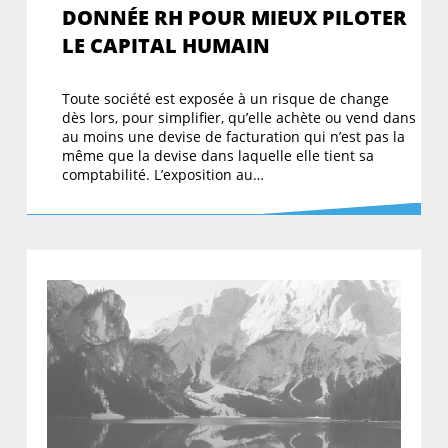
DONNÉE RH POUR MIEUX PILOTER
LE CAPITAL HUMAIN
Toute société est exposée à un risque de change
dès lors, pour simplifier, qu’elle achète ou vend dans
au moins une devise de facturation qui n’est pas la
même que la devise dans laquelle elle tient sa
comptabilité. L’exposition au…