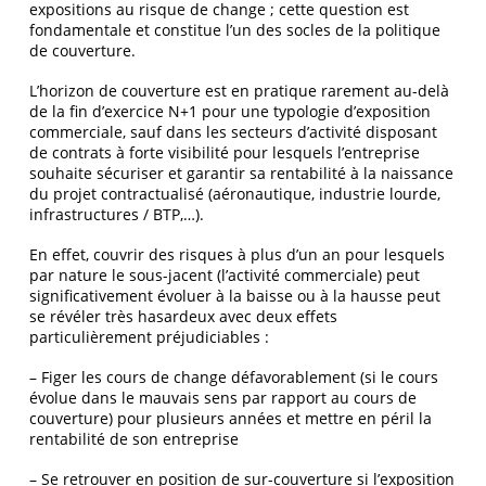
expositions au risque de change ; cette question est
fondamentale et constitue l’un des socles de la politique
de couverture.
L’horizon de couverture est en pratique rarement au-delà
de la fin d’exercice N+1 pour une typologie d’exposition
commerciale, sauf dans les secteurs d’activité disposant
de contrats à forte visibilité pour lesquels l’entreprise
souhaite sécuriser et garantir sa rentabilité à la naissance
du projet contractualisé (aéronautique, industrie lourde,
infrastructures / BTP,…).
En effet, couvrir des risques à plus d’un an pour lesquels
par nature le sous-jacent (l’activité commerciale) peut
significativement évoluer à la baisse ou à la hausse peut
se révéler très hasardeux avec deux effets
particulièrement préjudiciables :
– Figer les cours de change défavorablement (si le cours
évolue dans le mauvais sens par rapport au cours de
couverture) pour plusieurs années et mettre en péril la
rentabilité de son entreprise
– Se retrouver en position de sur-couverture si l’exposition