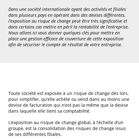
Dans une société internationale ayant des activités et filiales
dans plusieurs pays en opérant dans des devises différentes,
l’exposition au risque de change peut être très significative et
dans certains cas mettre en péril la rentabilité de l’entreprise.
Nous allons ici vous donner quelques clés pour mettre en
place une gestion efficace de couverture de cette exposition
afin de sécuriser le compte de résultat de votre entreprise.
Toute société est exposée à un risque de change dès lors,
pour simplifier, qu’elle achète ou vend dans au moins une
devise de facturation qui n’est pas la même que la devise
dans laquelle elle tient sa comptabilité.
L’exposition au risque de change global, à l’échelle d’un
groupe, est la consolidation des risques de change issus
de ses différentes filiales.