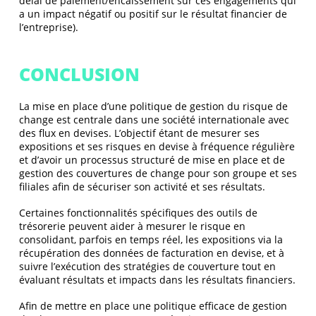
délai de paiement/encaissement sur ces engagements qui
a un impact négatif ou positif sur le résultat financier de
l’entreprise).
CONCLUSION
La mise en place d’une politique de gestion du risque de
change est centrale dans une société internationale avec
des flux en devises. L’objectif étant de mesurer ses
expositions et ses risques en devise à fréquence régulière
et d’avoir un processus structuré de mise en place et de
gestion des couvertures de change pour son groupe et ses
filiales afin de sécuriser son activité et ses résultats.
Certaines fonctionnalités spécifiques des outils de
trésorerie peuvent aider à mesurer le risque en
consolidant, parfois en temps réel, les expositions via la
récupération des données de facturation en devise, et à
suivre l’exécution des stratégies de couverture tout en
évaluant résultats et impacts dans les résultats financiers.
Afin de mettre en place une politique efficace de gestion