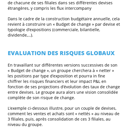
de chacune de ses filiales dans ses différentes devises
étrangères, y compris les flux intercompany
Dans le cadre de la construction budgétaire annuelle, cela
revient à construire un « Budget de change » par devise et
typologie d’expositions (commerciale, bilantielle,
dividende,…).
EVALUATION DES RISQUES GLOBAUX
En travaillant sur différentes versions successives de son
« Budget de change », un groupe cherchera à « netter »
les positions par type d’exposition et pourra in fine
chiffrer les risques financiers et leur impact P&L en
fonction de ses projections d’évolution des taux de change
entre devises. Le groupe aura alors une vision consolidée
complète de son risque de change.
L’exemple ci-dessous illustre, pour un couple de devises,
comment les ventes et achats sont « nettés » au niveau de
3 filiales, puis, après consolidation de ces 3 filiales, au
niveau du groupe.