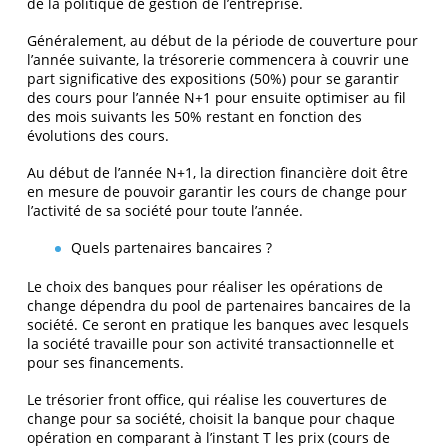
de la politique de gestion de l’entreprise.
Généralement, au début de la période de couverture pour
l’année suivante, la trésorerie commencera à couvrir une
part significative des expositions (50%) pour se garantir
des cours pour l’année N+1 pour ensuite optimiser au fil
des mois suivants les 50% restant en fonction des
évolutions des cours.
Au début de l’année N+1, la direction financière doit être
en mesure de pouvoir garantir les cours de change pour
l’activité de sa société pour toute l’année.
Quels partenaires bancaires ?
Le choix des banques pour réaliser les opérations de
change dépendra du pool de partenaires bancaires de la
société. Ce seront en pratique les banques avec lesquels
la société travaille pour son activité transactionnelle et
pour ses financements.
Le trésorier front office, qui réalise les couvertures de
change pour sa société, choisit la banque pour chaque
opération en comparant à l’instant T les prix (cours de