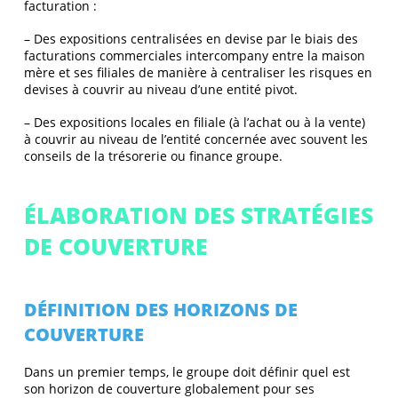
facturation :
– Des expositions centralisées en devise par le biais des
facturations commerciales intercompany entre la maison
mère et ses filiales de manière à centraliser les risques en
devises à couvrir au niveau d’une entité pivot.
– Des expositions locales en filiale (à l’achat ou à la vente)
à couvrir au niveau de l’entité concernée avec souvent les
conseils de la trésorerie ou finance groupe.
ÉLABORATION DES STRATÉGIES
DE COUVERTURE
DÉFINITION DES HORIZONS DE
COUVERTURE
Dans un premier temps, le groupe doit définir quel est
son horizon de couverture globalement pour ses