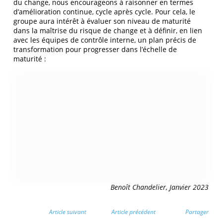
du change, nous encourageons à raisonner en termes
d’amélioration continue, cycle après cycle. Pour cela, le
groupe aura intérêt à évaluer son niveau de maturité
dans la maîtrise du risque de change et à définir, en lien
avec les équipes de contrôle interne, un plan précis de
transformation pour progresser dans l’échelle de
maturité :
Benoît Chandelier, Janvier 2023
Article suivant
Article précédent
Partager