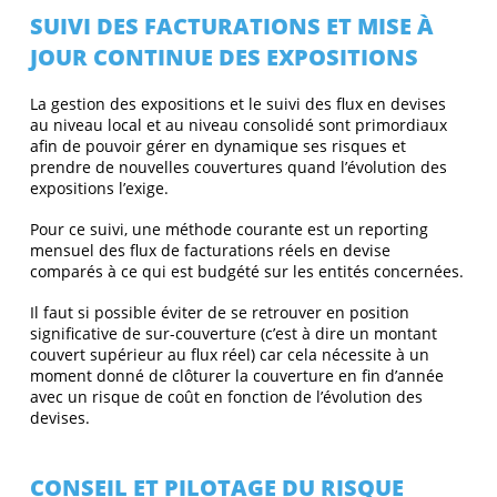
SUIVI DES FACTURATIONS ET MISE À
JOUR CONTINUE DES EXPOSITIONS
La gestion des expositions et le suivi des flux en devises
au niveau local et au niveau consolidé sont primordiaux
afin de pouvoir gérer en dynamique ses risques et
prendre de nouvelles couvertures quand l’évolution des
expositions l’exige.
Pour ce suivi, une méthode courante est un reporting
mensuel des flux de facturations réels en devise
comparés à ce qui est budgété sur les entités concernées.
Il faut si possible éviter de se retrouver en position
significative de sur-couverture (c’est à dire un montant
couvert supérieur au flux réel) car cela nécessite à un
moment donné de clôturer la couverture en fin d’année
avec un risque de coût en fonction de l’évolution des
devises.
CONSEIL ET PILOTAGE DU RISQUE