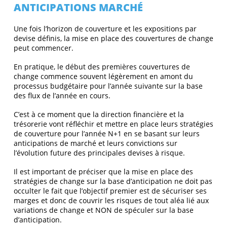
ANTICIPATIONS MARCHÉ
Une fois l’horizon de couverture et les expositions par
devise définis, la mise en place des couvertures de change
peut commencer.
En pratique, le début des premières couvertures de
change commence souvent légèrement en amont du
processus budgétaire pour l’année suivante sur la base
des flux de l’année en cours.
C’est à ce moment que la direction financière et la
trésorerie vont réfléchir et mettre en place leurs stratégies
de couverture pour l’année N+1 en se basant sur leurs
anticipations de marché et leurs convictions sur
l’évolution future des principales devises à risque.
Il est important de préciser que la mise en place des
stratégies de change sur la base d’anticipation ne doit pas
occulter le fait que l’objectif premier est de sécuriser ses
marges et donc de couvrir les risques de tout aléa lié aux
variations de change et NON de spéculer sur la base
d’anticipation.