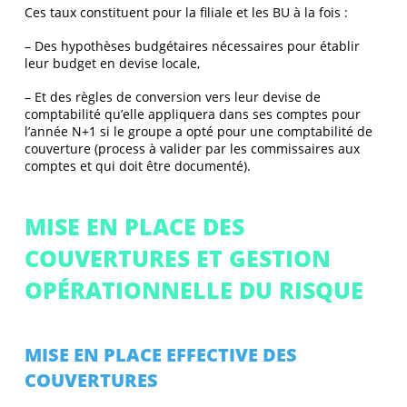
Ces taux constituent pour la filiale et les BU à la fois :
– Des hypothèses budgétaires nécessaires pour établir
leur budget en devise locale,
– Et des règles de conversion vers leur devise de
comptabilité qu’elle appliquera dans ses comptes pour
l’année N+1 si le groupe a opté pour une comptabilité de
couverture (process à valider par les commissaires aux
comptes et qui doit être documenté).
MISE EN PLACE DES
COUVERTURES ET GESTION
OPÉRATIONNELLE DU RISQUE
MISE EN PLACE EFFECTIVE DES
COUVERTURES