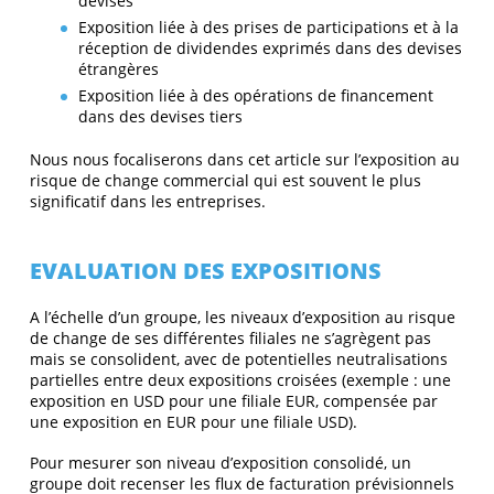
devises
Exposition liée à des prises de participations et à la
réception de dividendes exprimés dans des devises
étrangères
Exposition liée à des opérations de financement
dans des devises tiers
Nous nous focaliserons dans cet article sur l’exposition au
risque de change commercial qui est souvent le plus
significatif dans les entreprises.
EVALUATION DES EXPOSITIONS
A l’échelle d’un groupe, les niveaux d’exposition au risque
de change de ses différentes filiales ne s’agrègent pas
mais se consolident, avec de potentielles neutralisations
partielles entre deux expositions croisées (exemple : une
exposition en USD pour une filiale EUR, compensée par
une exposition en EUR pour une filiale USD).
Pour mesurer son niveau d’exposition consolidé, un
groupe doit recenser les flux de facturation prévisionnels