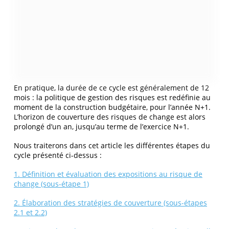
En pratique, la durée de ce cycle est généralement de 12
mois : la politique de gestion des risques est redéfinie au
moment de la construction budgétaire, pour l’année N+1.
L’horizon de couverture des risques de change est alors
prolongé d’un an, jusqu’au terme de l’exercice N+1.
Nous traiterons dans cet article les différentes étapes du
cycle présenté ci-dessus :
1. Définition et évaluation des expositions au risque de
change (sous-étape 1)
2. Élaboration des stratégies de couverture (sous-étapes
2.1 et 2.2)