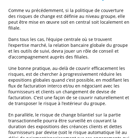
Comme vu précédemment, si la politique de couverture
des risques de change est définie au niveau groupe, elle
peut être mise en œuvre soit en central soit localement en
filiale.
Dans tous les cas, l’équipe centrale où se trouvent
l’expertise marché, la relation bancaire globale du groupe
et les outils de suivi, devra jouer un rôle de conseil et
d’accompagnement auprès des filiales.
Une bonne pratique, au-delà de couvrir efficacement les
risques, est de chercher à progressivement réduire les
expositions globales quand c’est possible, en modifiant les
flux de facturation interco et/ou en négociant avec les
fournisseurs et clients un changement de devise de
facturation. C’est une façon de se couvrir naturellement et
de transposer le risque à l’extérieur du groupe.
En parallèle, le risque de change bilantiel sur la partie
transactionnelle pourra être surveillé en couvrant la
duration des expositions des créances clients et dettes
fournisseurs par devise (soit le risque automatique lié au