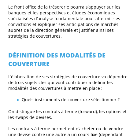
Le front office de la trésorerie pourra s’appuyer sur les
banques et les perspectives et études économiques
spécialisées d’analyse fondamentale pour affermir ses
convictions et expliquer ses anticipations de marchés
auprès de la direction générale et justifier ainsi ses
stratégies de couvertures.
DÉFINITION DES MODALITÉS DE
COUVERTURE
L’élaboration de ses stratégies de couverture va dépendre
de trois sujets clés qui vont contribuer à définir les
modalités des couvertures à mettre en place :
Quels instruments de couverture sélectionner ?
On distingue les contrats à terme (forward), les options et
les swaps de devises.
Les contrats à terme permettent d’acheter ou de vendre
une devise contre une autre à un cours fixe (dépendant