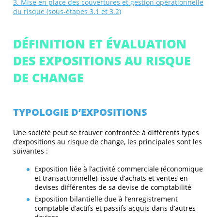
3. Mise en place des couvertures et gestion opérationnelle
du risque (sous-étapes 3.1 et 3.2)
DÉFINITION ET ÉVALUATION
DES EXPOSITIONS AU RISQUE
DE CHANGE
TYPOLOGIE D’EXPOSITIONS
Une société peut se trouver confrontée à différents types
d’expositions au risque de change, les principales sont les
suivantes :
Exposition liée à l’activité commerciale (économique
et transactionnelle), issue d’achats et ventes en
devises différentes de sa devise de comptabilité
Exposition bilantielle due à l’enregistrement
comptable d’actifs et passifs acquis dans d’autres