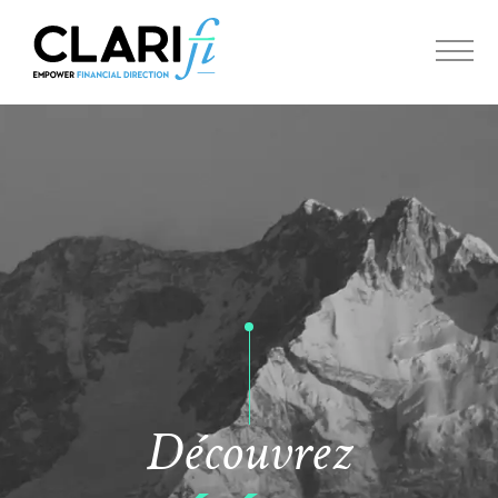
Découvrez